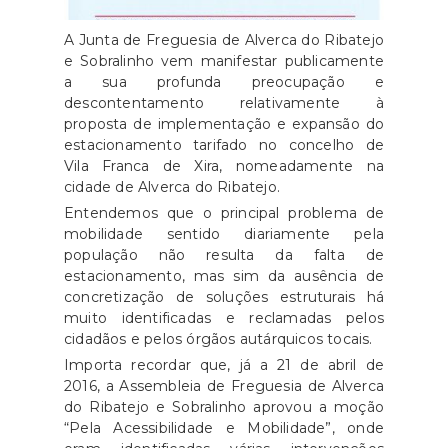
A Junta de Freguesia de Alverca do Ribatejo
e Sobralinho vem manifestar publicamente
a sua profunda preocupação e
descontentamento relativamente à
proposta de implementação e expansão do
estacionamento tarifado no concelho de
Vila Franca de Xira, nomeadamente na
cidade de Alverca do Ribatejo.
Entendemos que o principal problema de
mobilidade sentido diariamente pela
população não resulta da falta de
estacionamento, mas sim da ausência de
concretização de soluções estruturais há
muito identificadas e reclamadas pelos
cidadãos e pelos órgãos autárquicos tocais.
Importa recordar que, já a 21 de abril de
2016, a Assembleia de Freguesia de Alverca
do Ribatejo e Sobralinho aprovou a moção
“Pela Acessibilidade e Mobilidade”, onde