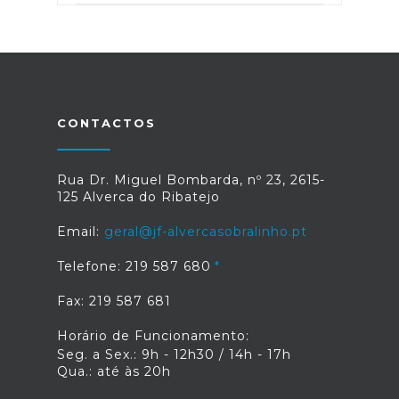
CONTACTOS
Rua Dr. Miguel Bombarda, nº 23, 2615-
125 Alverca do Ribatejo
Email:
geral@jf-alvercasobralinho.pt
Telefone: 219 587 680
Fax: 219 587 681
Horário de Funcionamento:
Seg. a Sex.: 9h - 12h30 / 14h - 17h
Qua.: até às 20h