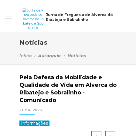
Junta de Freguesia de Alverca do
Ribatejo e Sobralinho
Notícias
Início
Autarquia
Notícias
Pela Defesa da Mobilidade e
Qualidade de Vida em Alverca do
Ribatejo e Sobralinho -
Comunicado
21-MAI-2026
Informações