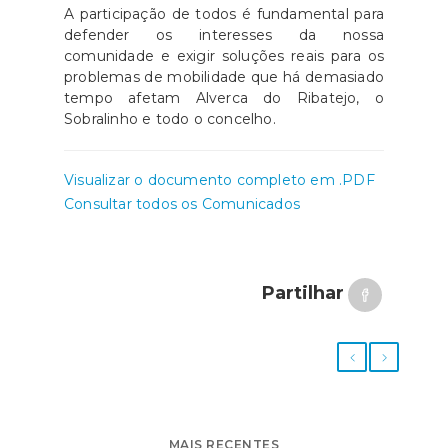
A participação de todos é fundamental para
defender os interesses da nossa
comunidade e exigir soluções reais para os
problemas de mobilidade que há demasiado
tempo afetam Alverca do Ribatejo, o
Sobralinho e todo o concelho.
Visualizar o documento completo em .PDF
Consultar todos os Comunicados
Partilhar
MAIS RECENTES