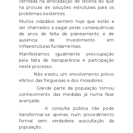
centrada na arrecadação de receita do que
na procura de soluções estruturais para os
problemas existentes.
Muitos cidadãos sentem hoje que estão a
ser chamados a pagar pelas consequências
de anos de falta de planeamento e de
ausência de Investimento em
Infraestruturas fundamentais.
Manifestamos igualmente preocupação
pela falta de transparência e participação
neste processo:
· Não existiu um envolvimento prévio
efetivo das freguesias e dos moradores;
· Grande parte da população tomou
conhecimento das medidas já numa fase
avançada;
· A consulta pública não pode
transformar-se apenas num procedimento
formal sem verdadeira auscultação da
população.