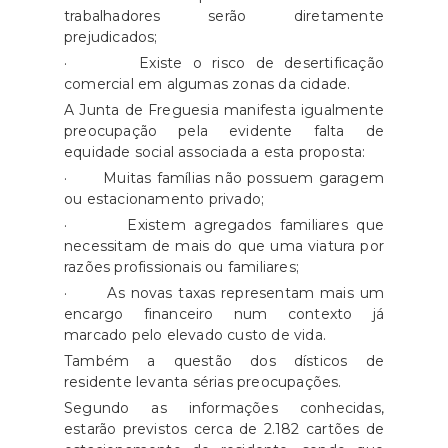
trabalhadores serão diretamente
prejudicados;
· Existe o risco de desertificação
comercial em algumas zonas da cidade.
A Junta de Freguesia manifesta igualmente
preocupação pela evidente falta de
equidade social associada a esta proposta:
· Muitas famílias não possuem garagem
ou estacionamento privado;
· Existem agregados familiares que
necessitam de mais do que uma viatura por
razões profissionais ou familiares;
· As novas taxas representam mais um
encargo financeiro num contexto já
marcado pelo elevado custo de vida.
Também a questão dos dísticos de
residente levanta sérias preocupações.
Segundo as informações conhecidas,
estarão previstos cerca de 2.182 cartões de