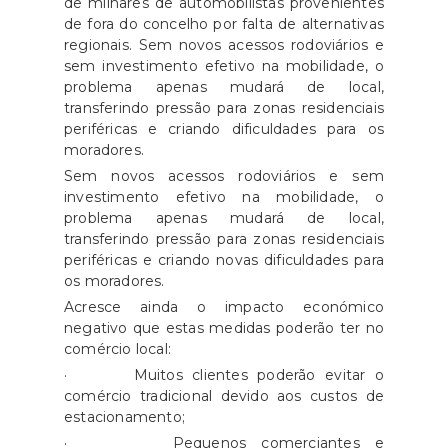
de milhares de automobilistas provenientes
de fora do concelho por falta de alternativas
regionais. Sem novos acessos rodoviários e
sem investimento efetivo na mobilidade, o
problema apenas mudará de local,
transferindo pressão para zonas residenciais
periféricas e criando dificuldades para os
moradores.
Sem novos acessos rodoviários e sem
investimento efetivo na mobilidade, o
problema apenas mudará de local,
transferindo pressão para zonas residenciais
periféricas e criando novas dificuldades para
os moradores.
Acresce ainda o impacto económico
negativo que estas medidas poderão ter no
comércio local:
· Muitos clientes poderão evitar o
comércio tradicional devido aos custos de
estacionamento;
· Pequenos comerciantes e