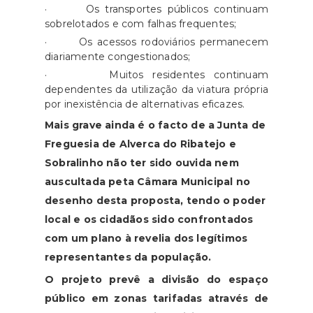
· Os transportes públicos continuam
sobrelotados e com falhas frequentes;
· Os acessos rodoviários permanecem
diariamente congestionados;
· Muitos residentes continuam
dependentes da utilização da viatura própria
por inexistência de alternativas eficazes.
Mais grave ainda é o facto de a Junta de
Freguesia de Alverca do Ribatejo e
Sobralinho não ter sido ouvida nem
auscultada peta Câmara Municipal no
desenho desta proposta, tendo o poder
local e os cidadãos sido confrontados
com um plano à revelia dos legítimos
representantes da população.
O projeto prevê a divisão do espaço
público em zonas tarifadas através de