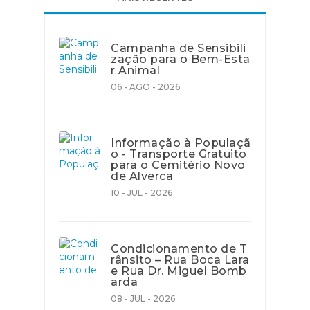
Campanha de Sensibili
zação para o Bem-Esta
r Animal
06 - AGO - 2026
Informação à Populaçã
o - Transporte Gratuito
para o Cemitério Novo
de Alverca
10 - JUL - 2026
Condicionamento de T
rânsito – Rua Boca Lara
e Rua Dr. Miguel Bomb
arda
08 - JUL - 2026