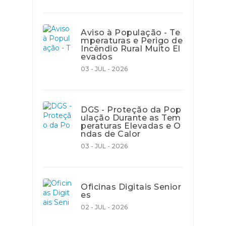
Aviso à População - Te
mperaturas e Perigo de
Incêndio Rural Muito El
evados
03 - JUL - 2026
DGS - Proteção da Pop
ulação Durante as Tem
peraturas Elevadas e O
ndas de Calor
03 - JUL - 2026
Oficinas Digitais Senior
es
02 - JUL - 2026