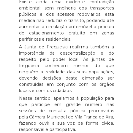
Existe ainda uma evidente contradição
ambiental: sem melhoria dos transportes
públicos e dos acessos rodoviários, esta
medida não reduzirá o trânsito, podendo até
aumentar a circulação automóvel à procura
de estacionamento gratuito em zonas
periféricas e residenciais.
A Junta de Freguesia reafirma também a
importância da descentralização e do
respeito pelo poder local. As juntas de
freguesia conhecem melhor do que
ninguém a realidade das suas populações,
devendo decisões desta dimensão ser
construídas em conjunto com os órgãos
locais e com os cidadãos.
Nesse sentido, apelamos à população para
que participe em grande número nas
sessões de consulta pública promovidas
pela Câmara Municipal de Vila Franca de Xira,
fazendo ouvir a sua voz de forma cívica,
responsável e participativa.