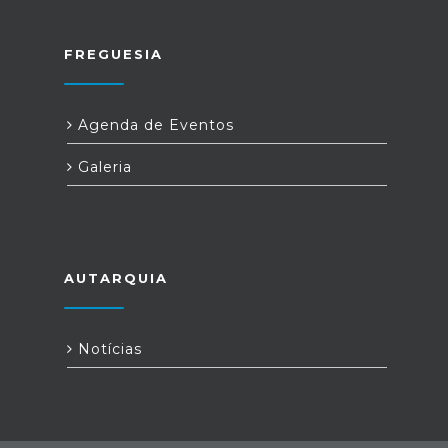
FREGUESIA
Agenda de Eventos
Galeria
AUTARQUIA
Notícias