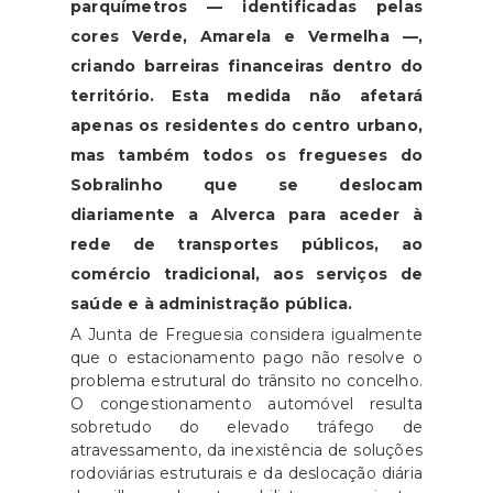
parquímetros — identificadas pelas
cores Verde, Amarela e Vermelha —,
criando barreiras financeiras dentro do
território. Esta medida não afetará
apenas os residentes do centro urbano,
mas também todos os fregueses do
Sobralinho que se deslocam
diariamente a Alverca para aceder à
rede de transportes públicos, ao
comércio tradicional, aos serviços de
saúde e à administração pública.
A Junta de Freguesia considera igualmente
que o estacionamento pago não resolve o
problema estrutural do trânsito no concelho.
O congestionamento automóvel resulta
sobretudo do elevado tráfego de
atravessamento, da inexistência de soluções
rodoviárias estruturais e da deslocação diária