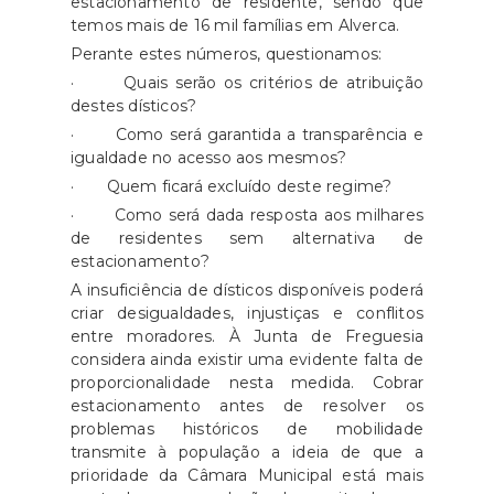
estacionamento de residente, sendo que
temos mais de 16 mil famílias em Alverca.
Perante estes números, questionamos:
· Quais serão os critérios de atribuição
destes dísticos?
· Como será garantida a transparência e
igualdade no acesso aos mesmos?
· Quem ficará excluído deste regime?
· Como será dada resposta aos milhares
de residentes sem alternativa de
estacionamento?
A insuficiência de dísticos disponíveis poderá
criar desigualdades, injustiças e conflitos
entre moradores. À Junta de Freguesia
considera ainda existir uma evidente falta de
proporcionalidade nesta medida. Cobrar
estacionamento antes de resolver os
problemas históricos de mobilidade
transmite à população a ideia de que a
prioridade da Câmara Municipal está mais