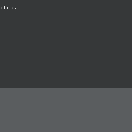
otícias