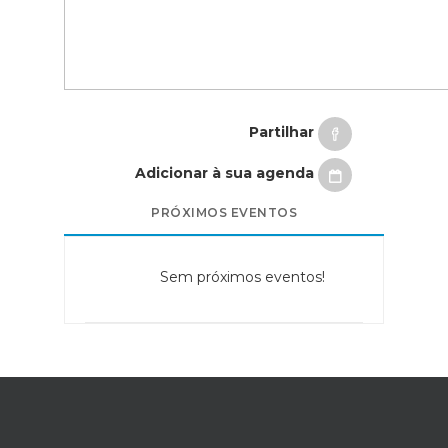
Partilhar
Adicionar à sua agenda
PRÓXIMOS EVENTOS
Sem próximos eventos!