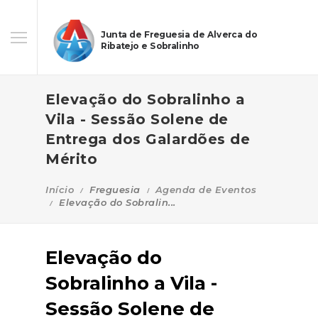
Junta de Freguesia de Alverca do
Ribatejo e Sobralinho
Elevação do Sobralinho a
Vila - Sessão Solene de
Entrega dos Galardões de
Mérito
Início
Freguesia
Agenda de Eventos
Elevação do Sobralin...
Elevação do
Sobralinho a Vila -
Sessão Solene de