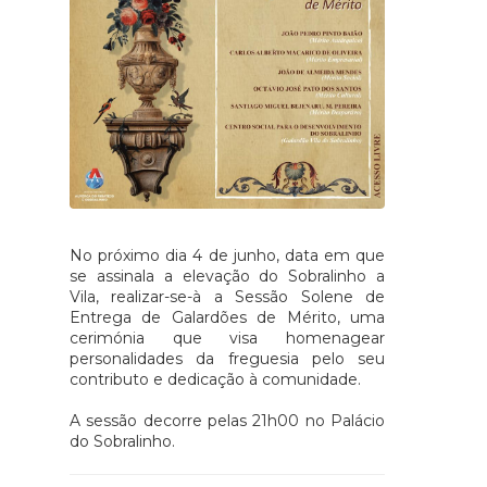
No próximo dia 4 de junho, data em que
se assinala a elevação do Sobralinho a
Vila, realizar-se-à a Sessão Solene de
Entrega de Galardões de Mérito, uma
cerimónia que visa homenagear
personalidades da freguesia pelo seu
contributo e dedicação à comunidade.
A sessão decorre pelas 21h00 no Palácio
do Sobralinho.