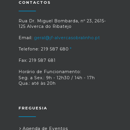
CONTACTOS
Rua Dr. Miguel Bombarda, nº 23, 2615-
125 Alverca do Ribatejo
Email:
geral@jf-alvercasobralinho.pt
Telefone: 219 587 680
Fax: 219 587 681
Horário de Funcionamento:
Seg. a Sex.: 9h - 12h30 / 14h - 17h
Qua.: até às 20h
FREGUESIA
Agenda de Eventos