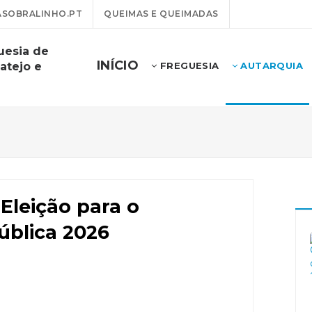
SOBRALINHO.PT
QUEIMAS E QUEIMADAS
uesia de
INÍCIO
atejo e
FREGUESIA
AUTARQUIA
Eleição para o
ública 2026