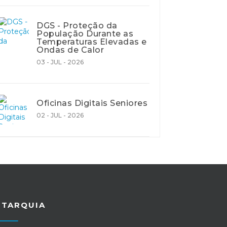
DGS - Proteção da
População Durante as
Temperaturas Elevadas e
Ondas de Calor
03 - JUL - 2026
Oficinas Digitais Seniores
02 - JUL - 2026
UTARQUIA