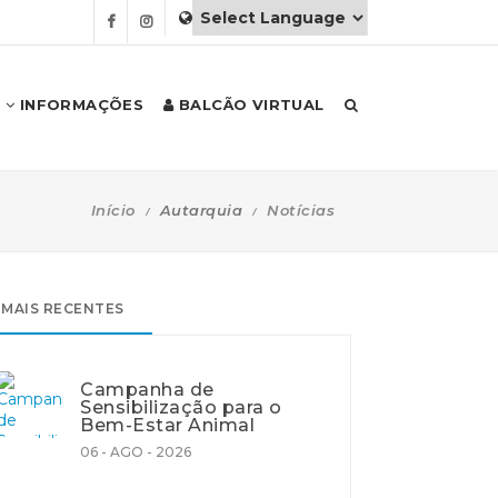
INFORMAÇÕES
BALCÃO VIRTUAL
Início
Autarquia
Notícias
MAIS RECENTES
Campanha de
Sensibilização para o
Bem-Estar Animal
06 - AGO - 2026