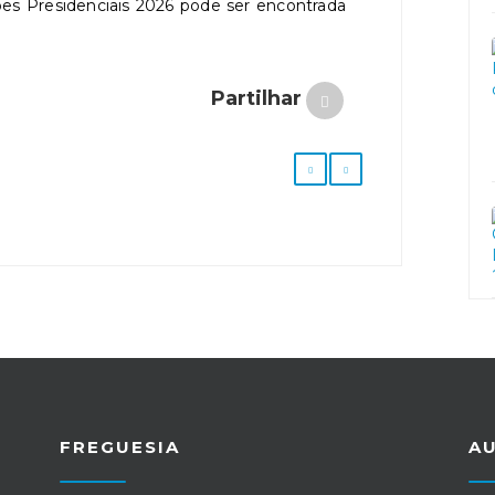
es Presidenciais 2026 pode ser encontrada
Partilhar
FREGUESIA
A