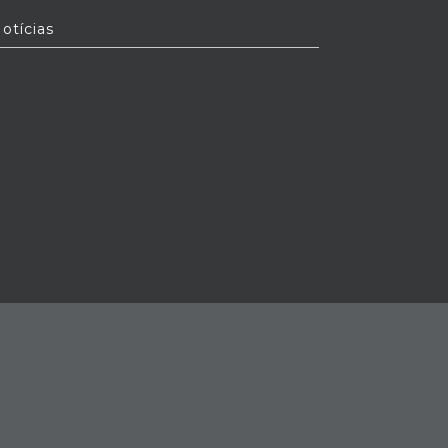
otícias