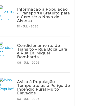
Informação à População
- Transporte Gratuito para
o Cemitério Novo de
Alverca
10 - JUL - 2026
Condicionamento de
Trânsito – Rua Boca Lara
e Rua Dr. Miguel
Bombarda
08 - JUL - 2026
Aviso à População -
Temperaturas e Perigo de
Incêndio Rural Muito
Elevados
03 - JUL - 2026