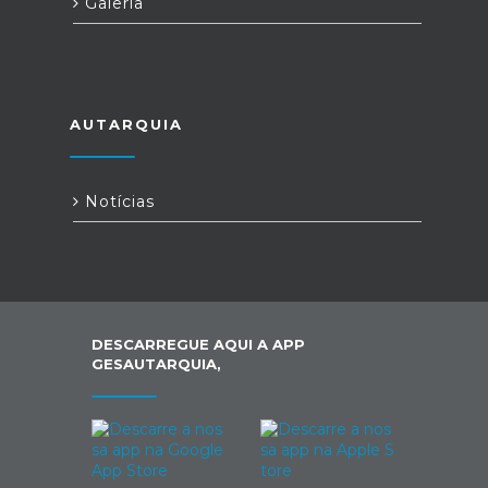
Galeria
AUTARQUIA
Notícias
DESCARREGUE AQUI A APP
GESAUTARQUIA,