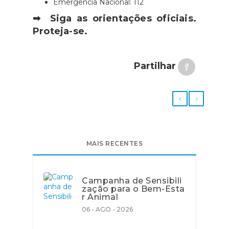
Emergência Nacional: 112
➡ Siga as orientações oficiais.
Proteja-se.
Partilhar
MAIS RECENTES
Campanha de Sensibili
zação para o Bem-Esta
r Animal
06 - AGO - 2026