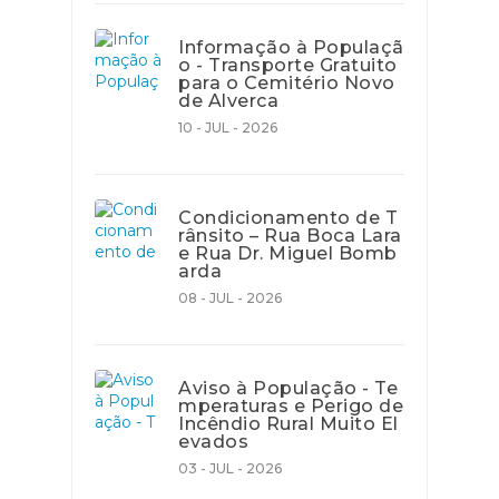
Informação à Populaçã
o - Transporte Gratuito
para o Cemitério Novo
de Alverca
10 - JUL - 2026
Condicionamento de T
rânsito – Rua Boca Lara
e Rua Dr. Miguel Bomb
arda
08 - JUL - 2026
Aviso à População - Te
mperaturas e Perigo de
Incêndio Rural Muito El
evados
03 - JUL - 2026