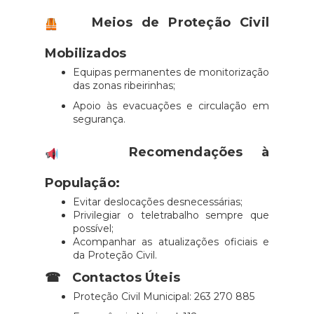
Meios de Proteção Civil
Mobilizados
Equipas permanentes de monitorização
das zonas ribeirinhas;
Apoio às evacuações e circulação em
segurança.
Recomendações à
População:
Evitar deslocações desnecessárias;
Privilegiar o teletrabalho sempre que
possível;
Acompanhar as atualizações oficiais e
da Proteção Civil.
☎
Contactos Úteis
Proteção Civil Municipal: 263 270 885