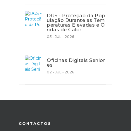
DGS - Proteção da Pop
ulação Durante as Tem
peraturas Elevadas e O
ndas de Calor
03 - JUL - 2026
Oficinas Digitais Senior
es
02 - JUL - 2026
CONTACTOS