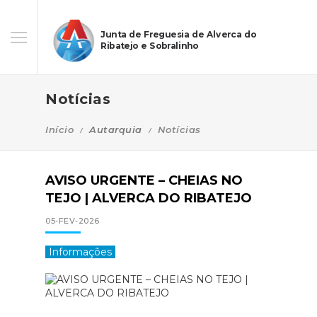
Junta de Freguesia de Alverca do
Ribatejo e Sobralinho
Notícias
Início
Autarquia
Notícias
AVISO URGENTE – CHEIAS NO
TEJO | ALVERCA DO RIBATEJO
05-FEV-2026
Informações