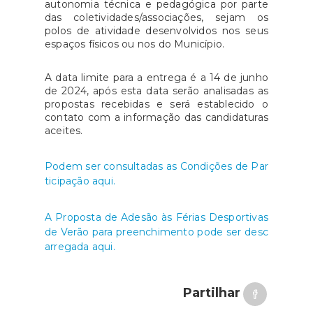
autonomia técnica e pedagógica por parte
das coletividades/associações, sejam os
polos de atividade desenvolvidos nos seus
espaços físicos ou nos do Município.
A data limite para a entrega é a 14 de junho
de 2024, após esta data serão analisadas as
propostas recebidas e será establecido o
contato com a informação das candidaturas
aceites.
Podem ser consultadas as Condições de Par
ticipação aqui.
A Proposta de Adesão às Férias Desportivas
de Verão para preenchimento pode ser desc
arregada aqui.
Partilhar