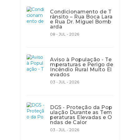
Condicionamento de T
rânsito – Rua Boca Lara
e Rua Dr. Miguel Bomb
arda
08 - JUL - 2026
Aviso à População - Te
mperaturas e Perigo de
Incêndio Rural Muito El
evados
03 - JUL - 2026
DGS - Proteção da Pop
ulação Durante as Tem
peraturas Elevadas e O
ndas de Calor
03 - JUL - 2026