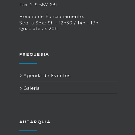
Fax: 219 587 681
Horário de Funcionamento:
Seg. a Sex.: 9h - 12h30 / 14h - 17h
Qua.: até às 20h
FREGUESIA
Agenda de Eventos
Galeria
AUTARQUIA