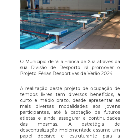
O Município de Vila Franca de Xira através da
sua Divisão de Desporto irá promover o
Projeto Férias Desportivas de Verão 2024.
A realização deste projeto de ocupação de
tempos livres tem diversos benefícios, a
curto e médio prazo, desde apresentar as
mais diversas modalidades aos jovens
participantes, até à captação de futuros
atletas e ainda assegurar a continuidades
das mesmas. A estratégia de
descentralização implementada assume um
papel decisivo e estruturante para a