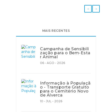
MAIS RECENTES
Campanha de Sensibili
zação para o Bem-Esta
r Animal
06 - AGO - 2026
Informação à Populaçã
o - Transporte Gratuito
para o Cemitério Novo
de Alverca
10 - JUL - 2026