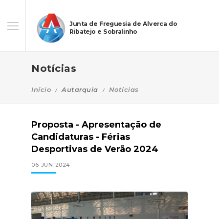
Junta de Freguesia de Alverca do
Ribatejo e Sobralinho
Notícias
Início
Autarquia
Notícias
Proposta - Apresentação de
Candidaturas - Férias
Desportivas de Verão 2024
06-JUN-2024