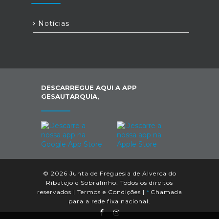
Notícias
DESCARREGUE AQUI A APP
GESAUTARQUIA,
© 2026 Junta de Freguesia de Alverca do
Ribatejo e Sobralinho. Todos os direitos
reservados |
Termos e Condições
|
*
Chamada
para a rede fixa nacional.