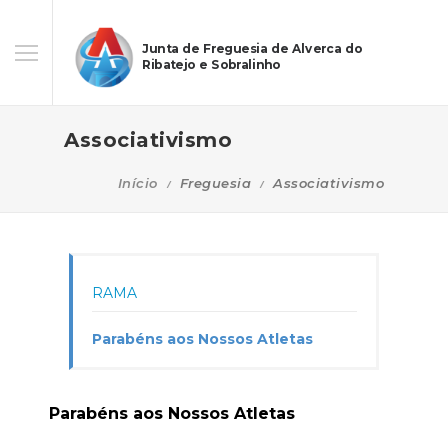
Junta de Freguesia de Alverca do
Ribatejo e Sobralinho
Associativismo
Início
Freguesia
Associativismo
RAMA
Parabéns aos Nossos Atletas
Parabéns aos Nossos Atletas