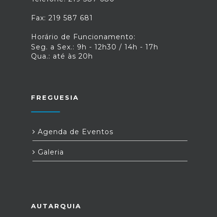
Fax: 219 587 681
Horário de Funcionamento:
Seg. a Sex.: 9h - 12h30 / 14h - 17h
Qua.: até às 20h
FREGUESIA
Agenda de Eventos
Galeria
AUTARQUIA